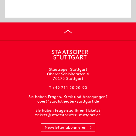
Staatsoper Stuttgart
Oberer Schloßgarten 6
70173 Stuttgart
T +49 711 20 20-90
Sie haben Fragen, Kritik und Anregungen?
oper@staatstheater-stuttgart.de
Sie haben Fragen zu Ihren Tickets?
tickets@staatstheater-stuttgart.de
Newsletter abonnieren