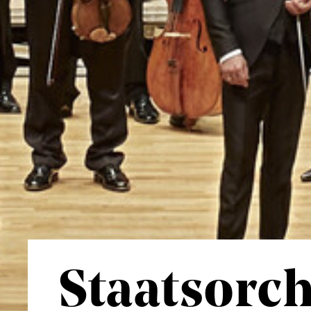
Staatsorch