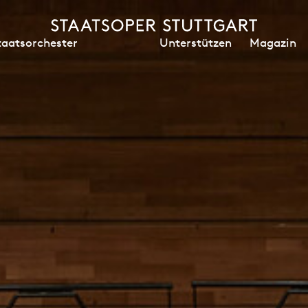
Unterstützen
Magazin
taatsorchester