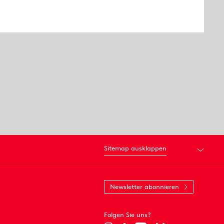
Sitemap ausklappen
Newsletter abonnieren
Folgen Sie uns?