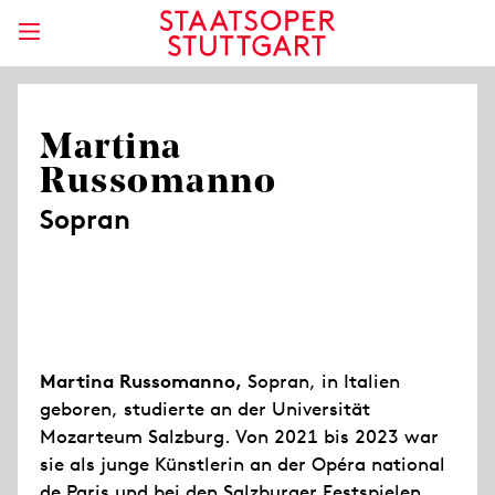
Martina
Russomanno
Sopran
Martina Russomanno,
Sopran, in Italien
geboren, studierte an der Universität
Mozarteum Salzburg. Von 2021 bis 2023 war
sie als junge Künstlerin an der Opéra national
de Paris und bei den Salzburger Festspielen