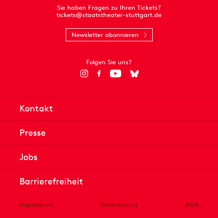
Sie haben Fragen zu Ihren Tickets?
tickets@staatstheater-stuttgart.de
Newsletter abonnieren
Folgen Sie uns?
Kontakt
Presse
Jobs
Barrierefreiheit
Impressum
Datenschutz
AGB