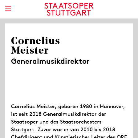
Cornelius
Meister
Generalmusikdirektor
Cornelius Meister,
geboren 1980 in Hannover,
ist seit 2018 Generalmusikdirektor der
Staatsoper und des Staatsorchesters
Stuttgart. Zuvor war er von 2010 bis 2018
Chefdirigent und Künstlerischer Leiter des ORF