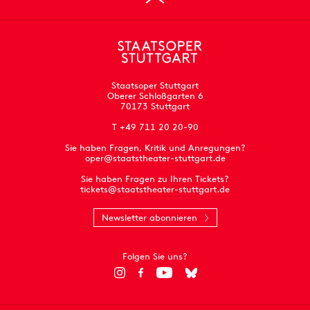
Staatsoper Stuttgart
Oberer Schloßgarten 6
70173 Stuttgart
T +49 711 20 20-90
Sie haben Fragen, Kritik und Anregungen?
oper@staatstheater-stuttgart.de
Sie haben Fragen zu Ihren Tickets?
tickets@staatstheater-stuttgart.de
Newsletter abonnieren
Folgen Sie uns?