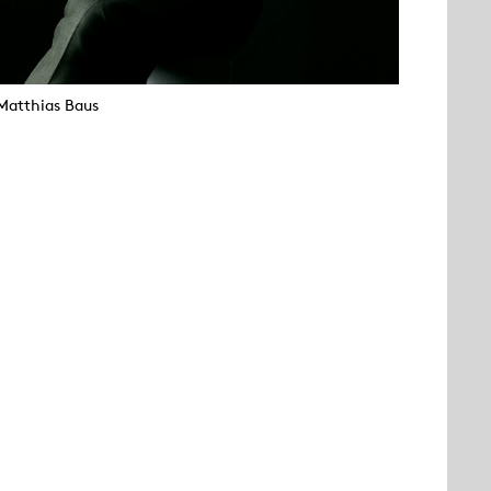
Matthias Baus