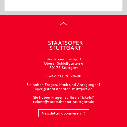
Staatsoper Stuttgart
Oberer Schloßgarten 6
70173 Stuttgart
T +49 711 20 20-90
Sie haben Fragen, Kritik und Anregungen?
oper@staatstheater-stuttgart.de
Sie haben Fragen zu Ihren Tickets?
tickets@staatstheater-stuttgart.de
Newsletter abonnieren