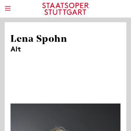
Lena Spohn
Alt