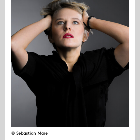
© Sebastian Mare