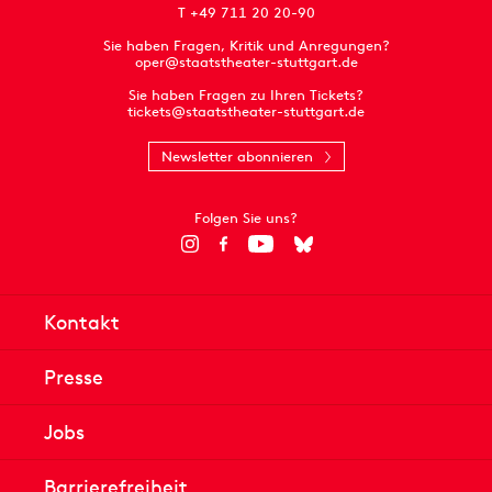
T +49 711 20 20-90
Sie haben Fragen, Kritik und Anregungen?
oper@staatstheater-stuttgart.de
Sie haben Fragen zu Ihren Tickets?
tickets@staatstheater-stuttgart.de
Newsletter abonnieren
Folgen Sie uns?
Kontakt
Presse
Jobs
Barrierefreiheit