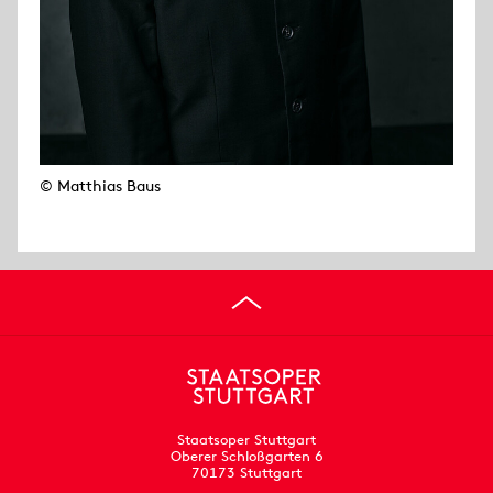
© Matthias Baus
Staatsoper Stuttgart
Oberer Schloßgarten 6
70173 Stuttgart