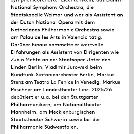
National Symphony Orchestra, die
Staatskapelle Weimar und war als Assistent an
der Dutch National Opera mit dem
Netherlands Philharmonic Orchestra sowie
am Palau de les Arts in Valencia tätig.
Darüber hinaus sammelte er wertvolle
Erfahrungen als Assistent von Dirigenten wie
Zubin Mehta an der Staatsoper Unter den
Linden Berlin, Vladimir Jurowski beim
Rundfunk-Sinfonieorchester Berlin, Markus
Stenz am Teatro La Fenice in Venedig, Markus
Poschner am Landestheater Linz. 2025/26
debütiert er u.a. bei den Stuttgarter
Philharmonikern, am Nationaltheater
Mannheim, am Mecklenburgischen
Staatstheater Schwerin sowie bei der
Philharmonie Südwestfalen.