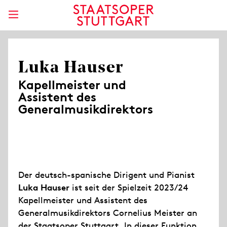
Luka Hauser
Kapellmeister und
Assistent des
Generalmusikdirektors
Der deutsch-spanische Dirigent und Pianist
Luka Hauser
ist seit der Spielzeit 2023/24
Kapellmeister und Assistent des
Generalmusikdirektors Cornelius Meister an
der Staatsoper Stuttgart. In dieser Funktion