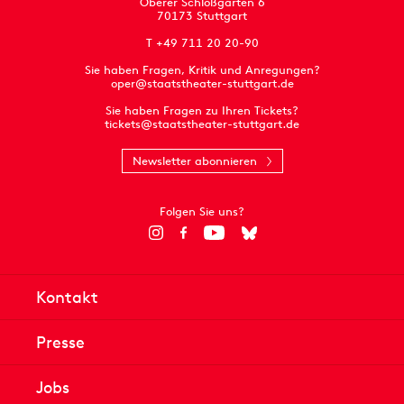
Oberer Schloßgarten 6
70173 Stuttgart
T +49 711 20 20-90
Sie haben Fragen, Kritik und Anregungen?
oper@staatstheater-stuttgart.de
Sie haben Fragen zu Ihren Tickets?
tickets@staatstheater-stuttgart.de
Newsletter abonnieren
Folgen Sie uns?
Kontakt
Presse
Jobs