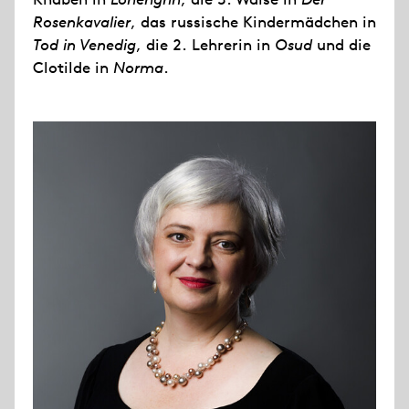
Rosenkavalier
, das russische Kindermädchen in
Tod in Venedig
, die 2. Lehrerin in
Osud
und die
Clotilde in
Norma
.