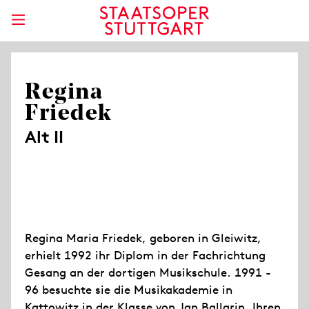
Regina
Friedek
Alt II
Regina Maria Friedek, geboren in Gleiwitz,
erhielt 1992 ihr Diplom in der Fachrichtung
Gesang an der dortigen Musikschule. 1991 -
96 besuchte sie die Musikakademie in
Kattowitz in der Klasse von Jan Ballarin. Ihren