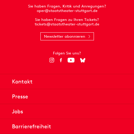
Sie haben Fragen, Kritik und Anregungen?
oper@staatstheater-stuttgart.de
Sie haben Fragen zu Ihren Tickets?
tickets@staatstheater-stuttgart.de
Newsletter abonnieren
Folgen Sie uns?
Kontakt
Presse
Jobs
Barrierefreiheit