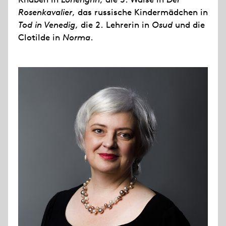
Rosenkavalier
, das russische Kindermädchen in
Tod in Venedig
, die 2. Lehrerin in
Osud
und die
Clotilde in
Norma
.