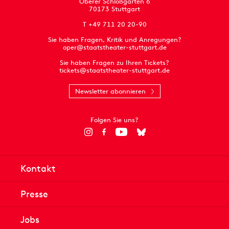
Oberer Schloßgarten 6
70173 Stuttgart
T +49 711 20 20-90
Sie haben Fragen, Kritik und Anregungen?
oper@staatstheater-stuttgart.de
Sie haben Fragen zu Ihren Tickets?
tickets@staatstheater-stuttgart.de
Newsletter abonnieren
Folgen Sie uns?
Kontakt
Presse
Jobs