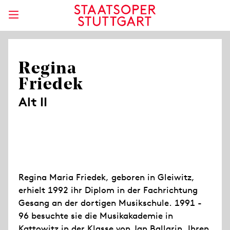
Regina
Friedek
Alt II
Regina Maria Friedek, geboren in Gleiwitz,
erhielt 1992 ihr Diplom in der Fachrichtung
Gesang an der dortigen Musikschule. 1991 -
96 besuchte sie die Musikakademie in
Kattowitz in der Klasse von Jan Ballarin. Ihren