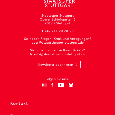
Staatsoper Stuttgart
Oberer Schloßgarten 6
70173 Stuttgart
T +49 711 20 20-90
Sie haben Fragen, Kritik und Anregungen?
oper@staatstheater-stuttgart.de
Sie haben Fragen zu Ihren Tickets?
tickets@staatstheater-stuttgart.de
Newsletter abonnieren
Folgen Sie uns?
Kontakt