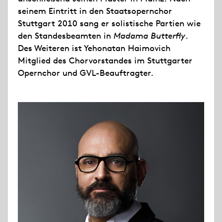
seinem Eintritt in den Staatsopernchor
Stuttgart 2010 sang er solistische Partien wie
den Standesbeamten in
Madama Butterfly
.
Des Weiteren ist Yehonatan Haimovich
Mitglied des Chorvorstandes im Stuttgarter
Opernchor und GVL-Beauftragter.