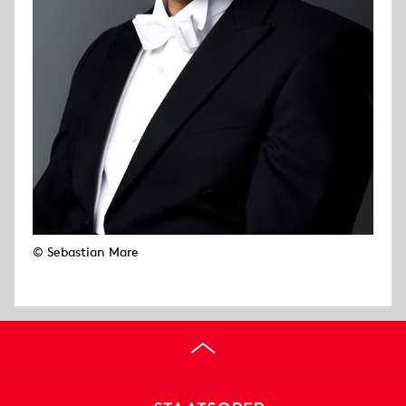
© Sebastian Mare