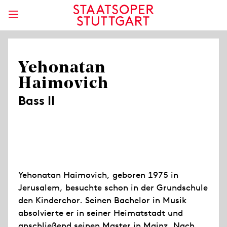
Yehonatan
Haimovich
Bass II
Yehonatan Haimovich, geboren 1975 in
Jerusalem, besuchte schon in der Grundschule
den Kinderchor. Seinen Bachelor in Musik
absolvierte er in seiner Heimatstadt und
anschließend seinen Master in Mainz. Nach