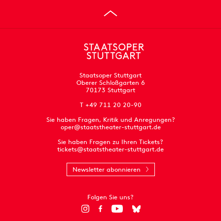
Staatsoper Stuttgart
Oberer Schloßgarten 6
70173 Stuttgart
T +49 711 20 20-90
Sie haben Fragen, Kritik und Anregungen?
oper@staatstheater-stuttgart.de
Sie haben Fragen zu Ihren Tickets?
tickets@staatstheater-stuttgart.de
Newsletter abonnieren
Folgen Sie uns?