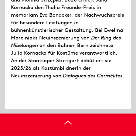
Kornacka den Thalia Freunde-Preis in
memoriam Eva Bonacker, der Nachwuchspreis
für besondere Leistungen in
bühnenkünstlerischer Gestaltung. Bei Ewelina
Marciniaks Neuinszenierung von
Der Ring des
Nibelungen
an den Bühnen Bern zeichnete
Julia Kornacka für Kostüme verantwortlich.
An der Staatsoper Stuttgart debütiert sie
2025/26 als Kostümbildnerin der
Neuinszenierung von
Dialogues des Carmélites
.