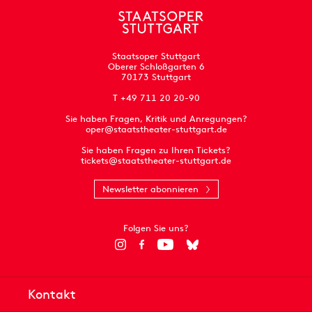
Staatsoper Stuttgart
Oberer Schloßgarten 6
70173 Stuttgart
T +49 711 20 20-90
Sie haben Fragen, Kritik und Anregungen?
oper@staatstheater-stuttgart.de
Sie haben Fragen zu Ihren Tickets?
tickets@staatstheater-stuttgart.de
Newsletter abonnieren
Folgen Sie uns?
Kontakt