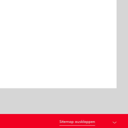
Sitemap ausklappen