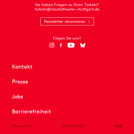
Sie haben Fragen zu Ihren Tickets?
tickets@staatstheater-stuttgart.de
Newsletter abonnieren
Folgen Sie uns?
Kontakt
Presse
Jobs
Barrierefreiheit
Impressum
Datenschutz
AGB