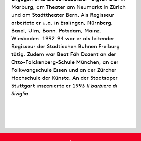
Marburg, am Theater am Neumarkt in Zürich
und am Stadttheater Bern. Als Regisseur
arbeitete er u.a. in Esslingen, Nürnberg,
Basel, Ulm, Bonn, Potsdam, Mainz,
Wiesbaden. 1992-94 war er als leitender
Regisseur der Städtischen Bühnen Freiburg
tätig. Zudem war Beat Fäh Dozent an der
Otto-Falckenberg-Schule München, an der
Folkwangschule Essen und an der Zürcher
Hochschule der Künste. An der Staatsoper
Stuttgart inszenierte er 1993
Il barbiere di
Siviglia
.