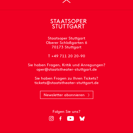
Staatsoper Stuttgart
Oberer Schloßgarten 6
70173 Stuttgart
T +49 711 20 20-90
Sie haben Fragen, Kritik und Anregungen?
oper@staatstheater-stuttgart.de
Sie haben Fragen zu Ihren Tickets?
tickets@staatstheater-stuttgart.de
Newsletter abonnieren
Folgen Sie uns?