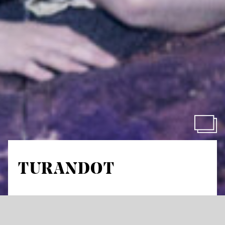
TURANDOT