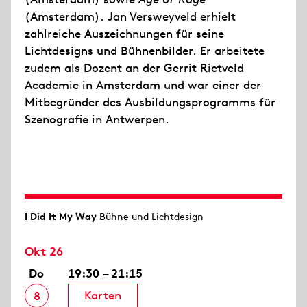
(Amsterdam). Jan Versweyveld erhielt
zahlreiche Auszeichnungen für seine
Lichtdesigns und Bühnenbilder. Er arbeitete
zudem als Dozent an der Gerrit Rietveld
Academie in Amsterdam und war einer der
Mitbegründer des Ausbildungsprogramms für
Szenografie in Antwerpen.
I Did It My Way
Bühne und Lichtdesign
Okt 26
Do
19:30 – 21:15
Karten
8