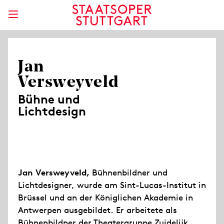
Jan
Versweyveld
Bühne und
Lichtdesign
Jan Versweyveld,
Bühnenbildner und
Lichtdesigner, wurde am Sint-Lucas-Institut in
Brüssel und an der Königlichen Akademie in
Antwerpen ausgebildet. Er arbeitete als
Bühnenbildner der Theatergruppe Zuidelijk