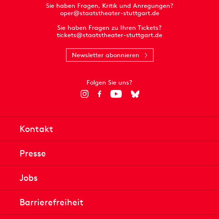
Sie haben Fragen, Kritik und Anregungen?
oper@staatstheater-stuttgart.de
Sie haben Fragen zu Ihren Tickets?
tickets@staatstheater-stuttgart.de
Newsletter abonnieren
Folgen Sie uns?
Kontakt
Presse
Jobs
Barrierefreiheit