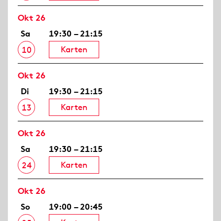
Okt 26
Sa
19:30 – 21:15
Karten
10
Okt 26
Di
19:30 – 21:15
Karten
13
Okt 26
Sa
19:30 – 21:15
Karten
24
Okt 26
So
19:00 – 20:45