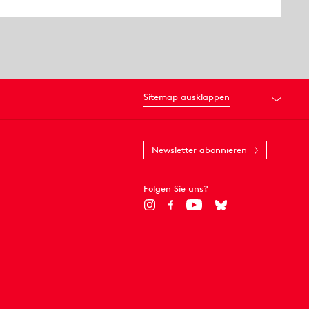
Sitemap ausklappen
Newsletter abonnieren
Folgen Sie uns?