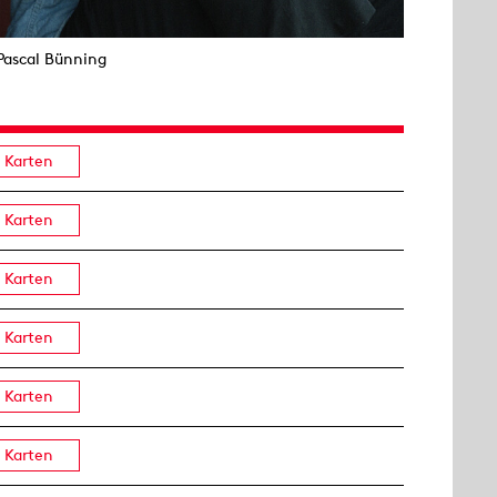
Pascal Bünning
Karten
Karten
Karten
Karten
Karten
Karten