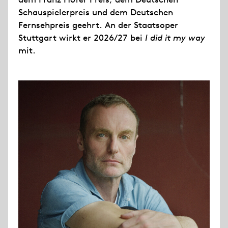
Schauspielerpreis und dem Deutschen
Fernsehpreis geehrt. An der Staatsoper
Stuttgart wirkt er 2026/27 bei
I did it my way
mit.