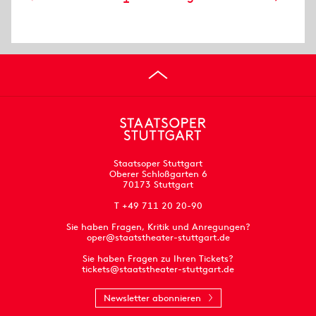
Staatsoper Stuttgart
Oberer Schloßgarten 6
70173 Stuttgart
T +49 711 20 20-90
Sie haben Fragen, Kritik und Anregungen?
oper@staatstheater-stuttgart.de
Sie haben Fragen zu Ihren Tickets?
tickets@staatstheater-stuttgart.de
Newsletter abonnieren