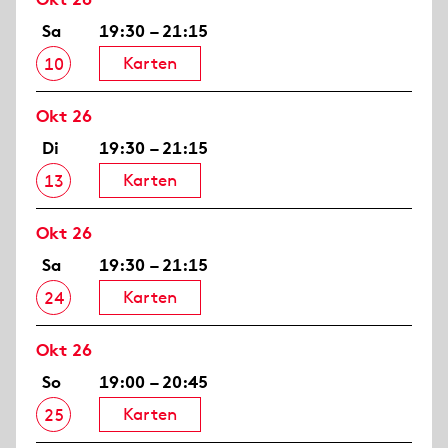
Sa
19:30 – 21:15
Karten
10
Okt 26
Di
19:30 – 21:15
Karten
13
Okt 26
Sa
19:30 – 21:15
Karten
24
Okt 26
So
19:00 – 20:45
Karten
25