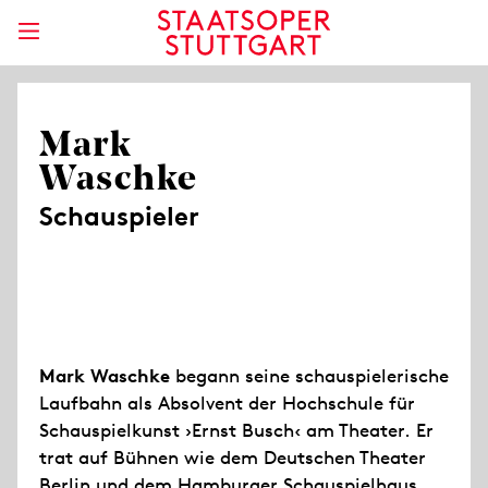
Mark
Waschke
Schauspieler
Mark Waschke
begann seine schauspielerische
Laufbahn als Absolvent der Hochschule für
Schauspielkunst ›Ernst Busch‹ am Theater. Er
trat auf Bühnen wie dem Deutschen Theater
Berlin und dem Hamburger Schauspielhaus