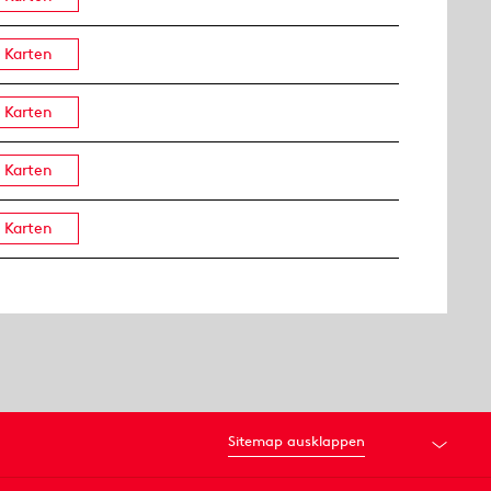
Karten
Karten
Karten
Karten
Sitemap ausklappen