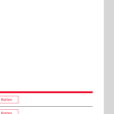
Karten
Karten