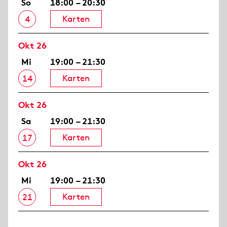
So
18:00 – 20:30
Karten
4
Okt 26
Mi
19:00 – 21:30
Karten
14
Okt 26
Sa
19:00 – 21:30
Karten
17
Okt 26
Mi
19:00 – 21:30
Karten
21