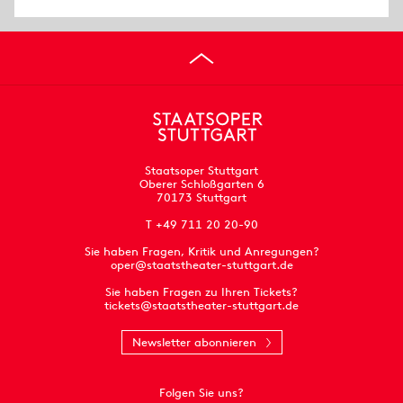
Staatsoper Stuttgart
Oberer Schloßgarten 6
70173 Stuttgart
T +49 711 20 20-90
Sie haben Fragen, Kritik und Anregungen?
oper@staatstheater-stuttgart.de
Sie haben Fragen zu Ihren Tickets?
tickets@staatstheater-stuttgart.de
Newsletter abonnieren
Folgen Sie uns?