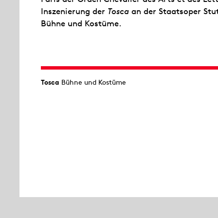
Inszenierung der
Tosca
an der Staatsoper St
Bühne und Kostüme.
Tosca
Bühne und Kostüme