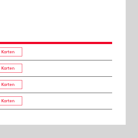
Karten
Karten
Karten
Karten