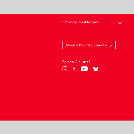
Sitemap ausklappen
Newsletter abonnieren
Folgen Sie uns?
© 2018 Staatsoper Stuttgart