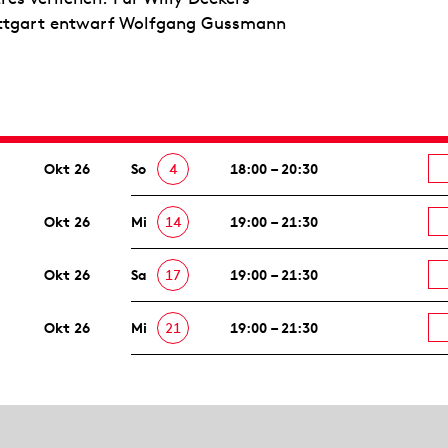
uttgart entwarf Wolfgang Gussmann
Okt 26
So
4
18:00 – 20:30
Okt 26
Mi
14
19:00 – 21:30
Okt 26
Sa
17
19:00 – 21:30
Okt 26
Mi
21
19:00 – 21:30