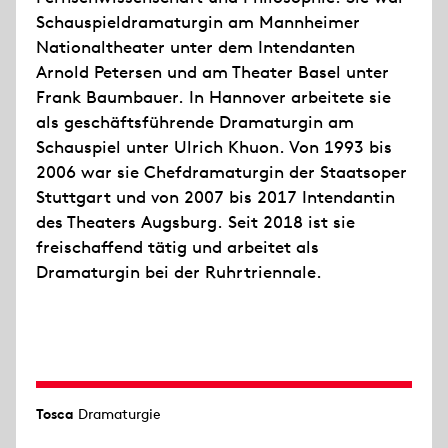
Schauspieldramaturgin am Mannheimer
Nationaltheater unter dem Intendanten
Arnold Petersen und am Theater Basel unter
Frank Baumbauer. In Hannover arbeitete sie
als geschäftsführende Dramaturgin am
Schauspiel unter Ulrich Khuon. Von 1993 bis
2006 war sie Chefdramaturgin der Staatsoper
Stuttgart und von 2007 bis 2017 Intendantin
des Theaters Augsburg. Seit 2018 ist sie
freischaffend tätig und arbeitet als
Dramaturgin bei der Ruhrtriennale.
Tosca
Dramaturgie