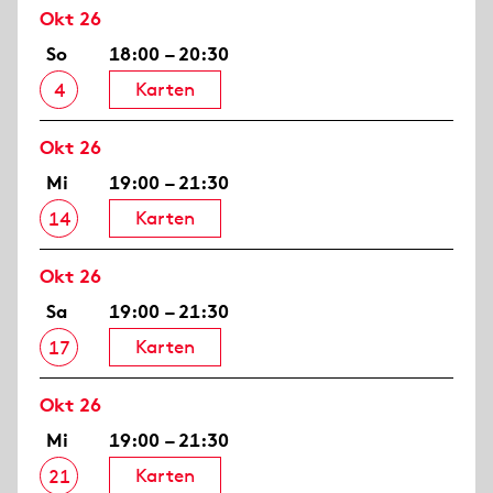
Okt 26
So
18:00 – 20:30
Karten
4
Okt 26
Mi
19:00 – 21:30
Karten
14
Okt 26
Sa
19:00 – 21:30
Karten
17
Okt 26
Mi
19:00 – 21:30
Karten
21