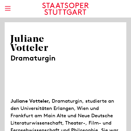
Juliane
Votteler
Dramaturgin
Juliane Votteler,
Dramaturgin, studierte an
den Universitäten Erlangen, Wien und
Frankfurt am Main Alte und Neue Deutsche
Literaturwissenschaft, Theater-, Film- und
Fernsehwissenschaft und Philosophie. Sie war