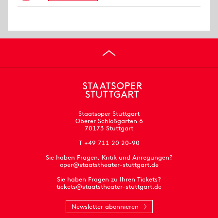
Staatsoper Stuttgart
Oberer Schloßgarten 6
70173 Stuttgart
T +49 711 20 20-90
Sie haben Fragen, Kritik und Anregungen?
oper@staatstheater-stuttgart.de
Sie haben Fragen zu Ihren Tickets?
tickets@staatstheater-stuttgart.de
Newsletter abonnieren