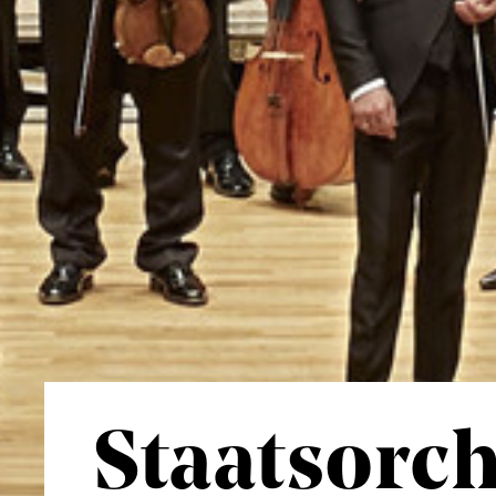
Staatsorch