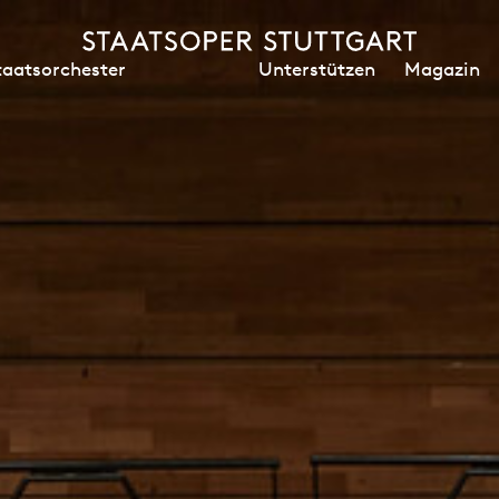
Unterstützen
Magazin
taatsorchester