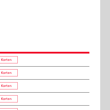
Karten
Karten
Karten
Karten