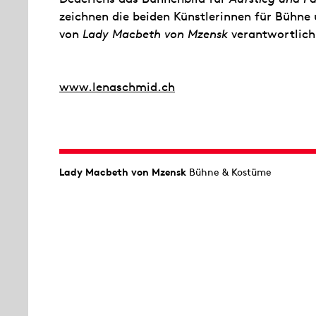
zeichnen die beiden Künstlerinnen für Bühne
von
Lady Macbeth von Mzensk
verantwortlich
www.lenaschmid.ch
Lady Macbeth von Mzensk
Bühne & Kostüme