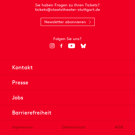
Sie haben Fragen zu Ihren Tickets?
tickets@staatstheater-stuttgart.de
Newsletter abonnieren
Folgen Sie uns?
Kontakt
Presse
Jobs
Barrierefreiheit
Impressum
Datenschutz
AGB