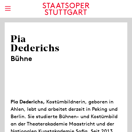
Pia
Dederichs
Bühne
Pia Dederichs,
Kostümbildnerin, geboren in
Ahlen, lebt und arbeitet derzeit in Peking und
Berlin. Sie studierte Bühnen- und Kostümbild
an der Theaterakademie Maastricht und der
Nationalen Kunstakademie Sofia. Seit 2013