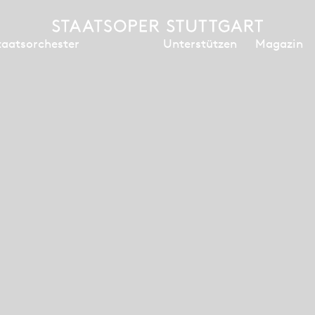
Unterstützen
Magazin
taatsorchester