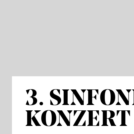
3. SINFON
KONZERT