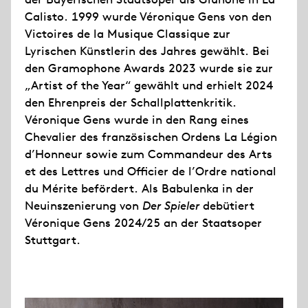
Calisto. 1999 wurde Véronique Gens von den
Victoires de la Musique Classique zur
Lyrischen Künstlerin des Jahres gewählt. Bei
den Gramophone Awards 2023 wurde sie zur
„Artist of the Year“ gewählt und erhielt 2024
den Ehrenpreis der Schallplattenkritik.
Véronique Gens wurde in den Rang eines
Chevalier des französischen Ordens La Légion
d’Honneur sowie zum Commandeur des Arts
et des Lettres und Officier de l’Ordre national
du Mérite befördert. Als Babulenka in der
Neuinszenierung von
Der Spieler
debütiert
Véronique Gens 2024/25 an der Staatsoper
Stuttgart.