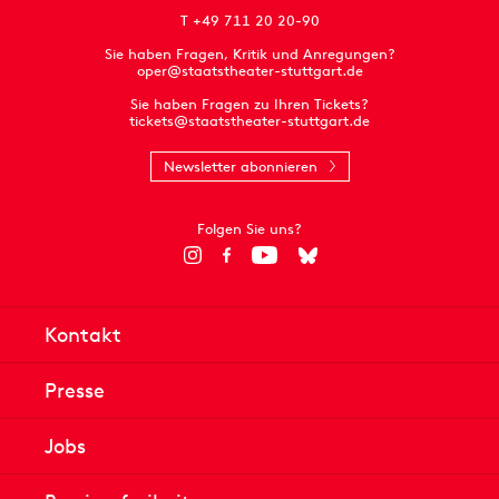
T +49 711 20 20-90
Sie haben Fragen, Kritik und Anregungen?
oper@staatstheater-stuttgart.de
Sie haben Fragen zu Ihren Tickets?
tickets@staatstheater-stuttgart.de
Newsletter abonnieren
Folgen Sie uns?
Kontakt
Presse
Jobs