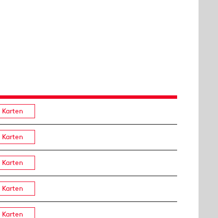
Karten
Karten
Karten
Karten
Karten