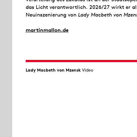
das Licht verantwortlich. 2026/27 wirkt er al
Neuinszenierung von
Lady Macbeth von Mzen
martinmallon.de
Lady Macbeth von Mzensk
Video