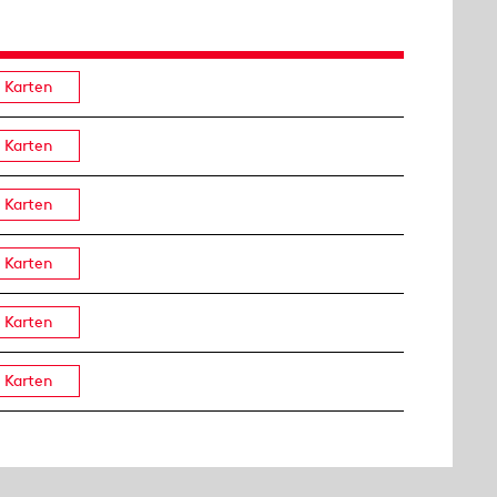
Karten
Karten
Karten
Karten
Karten
Karten