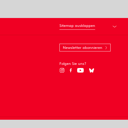
Sitemap ausklappen
Newsletter abonnieren
Folgen Sie uns?
© 2018 Staatsoper Stuttgart