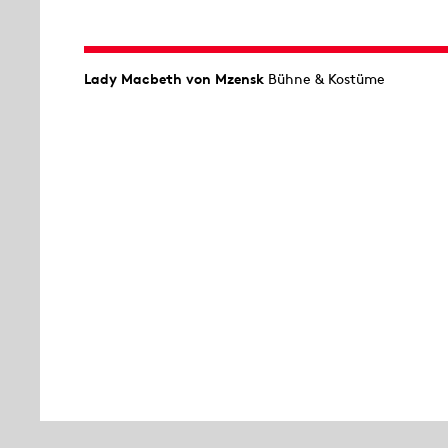
Lady Macbeth von Mzensk
Bühne & Kostüme