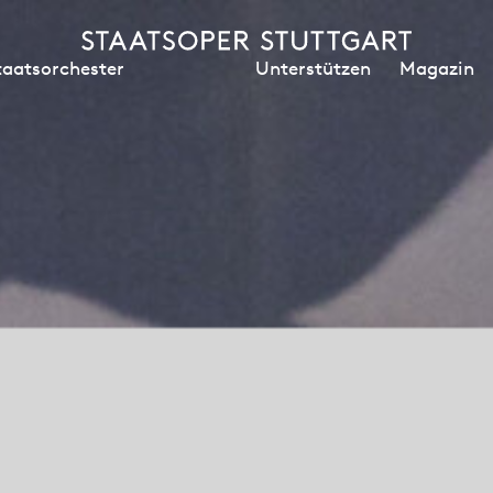
Unterstützen
Magazin
taatsorchester