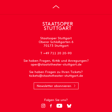
Staatsoper Stuttgart
Oberer Schloßgarten 6
70173 Stuttgart
T +49 711 20 20-90
Sie haben Fragen, Kritik und Anregungen?
oper@staatstheater-stuttgart.de
Sie haben Fragen zu Ihren Tickets?
tickets@staatstheater-stuttgart.de
Newsletter abonnieren
Folgen Sie uns?