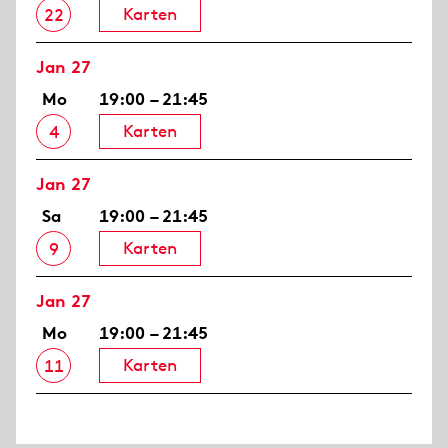
Karten
22
Jan 27
Mo
19:00 – 21:45
Karten
4
Jan 27
Sa
19:00 – 21:45
Karten
9
Jan 27
Mo
19:00 – 21:45
Karten
11