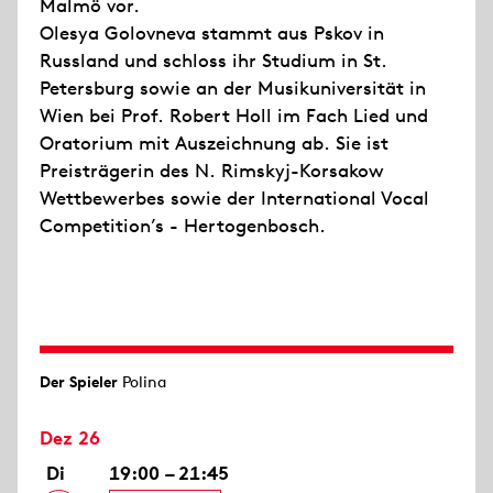
Malmö vor.
Olesya Golovneva stammt aus Pskov in
Russland und schloss ihr Studium in St.
Petersburg sowie an der Musikuniversität in
Wien bei Prof. Robert Holl im Fach Lied und
Oratorium mit Auszeichnung ab. Sie ist
Preisträgerin des N. Rimskyj-Korsakow
Wettbewerbes sowie der International Vocal
Competition’s - Hertogenbosch.
Der Spieler
Polina
Dez 26
Di
19:00 – 21:45