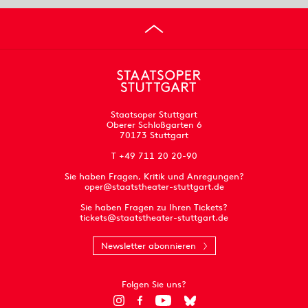
Staatsoper Stuttgart
Oberer Schloßgarten 6
70173 Stuttgart
T +49 711 20 20-90
Sie haben Fragen, Kritik und Anregungen?
oper@staatstheater-stuttgart.de
Sie haben Fragen zu Ihren Tickets?
tickets@staatstheater-stuttgart.de
Newsletter abonnieren
Folgen Sie uns?