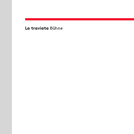
La traviata
Bühne