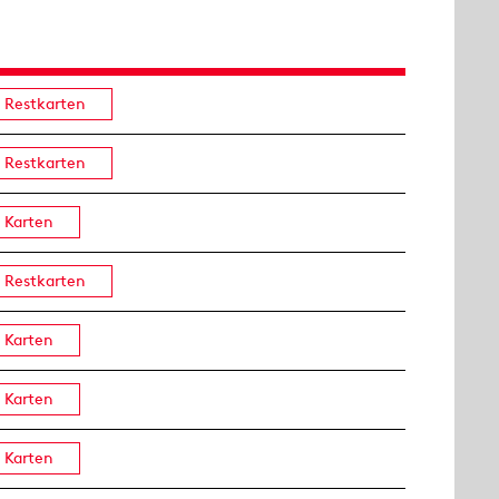
Restkarten
Restkarten
Karten
Restkarten
Karten
Karten
Karten