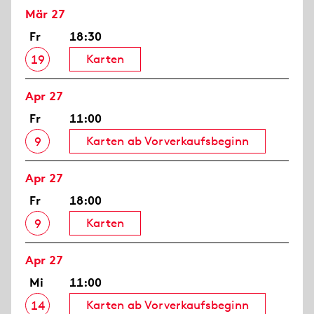
Mär 27
Fr
18:30
Karten
19
Apr 27
Fr
11:00
Karten ab Vorverkaufsbeginn
9
Apr 27
Fr
18:00
Karten
9
Apr 27
Mi
11:00
Karten ab Vorverkaufsbeginn
14