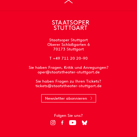
Staatsoper Stuttgart
Oberer Schloßgarten 6
70173 Stuttgart
T +49 711 20 20-90
Sie haben Fragen, Kritik und Anregungen?
oper@staatstheater-stuttgart.de
Sie haben Fragen zu Ihren Tickets?
tickets@staatstheater-stuttgart.de
Newsletter abonnieren
Folgen Sie uns?