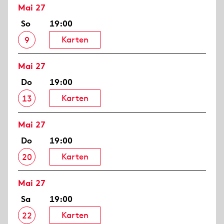
Mai 27
So
19:00
Karten
9
Mai 27
Do
19:00
Karten
13
Mai 27
Do
19:00
Karten
20
Mai 27
Sa
19:00
Karten
22