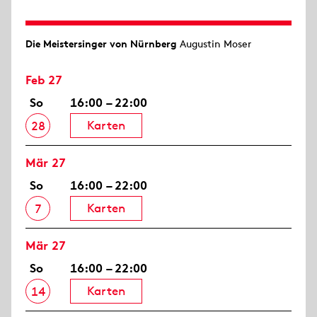
Die Meistersinger von Nürnberg
Augustin Moser
Feb 27
So
16:00 – 22:00
Karten
28
Mär 27
So
16:00 – 22:00
Karten
7
Mär 27
So
16:00 – 22:00
Karten
14