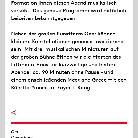
Formation Ihnen diesen Abend musikalisch
versüßt. Das genaue Programm wird natürlich
beizeiten bekanntgegeben.
Neben der großen Kunstform Oper können
kleinere Konstellationen genauso inspirierend
sein. Mit drei musikalischen Miniaturen auf
der großen Bühne öffnen wir die Pforten des
Littmann-Baus für kurzweilige und heitere
Abende: ca. 90 Minuten ohne Pause – und
einem anschließenden Meet and Greet mit den
Künstler*innen im Foyer I. Rang.
Ort
Opernhaus