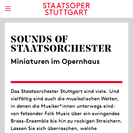
SOUNDS OF
STAATSORCHESTER
Miniaturen im Opernhaus
Das Staatsorchester Stuttgart sind viele. Und
vielfältig sind auch die musikalischen Welten,
in denen die Musiker*innen unterwegs sind:
von fetzender Folk Music über ein swingendes
Brass-Ensemble bis hin zu rockigen Streichern.
Lassen Sie sich überraschen, welche