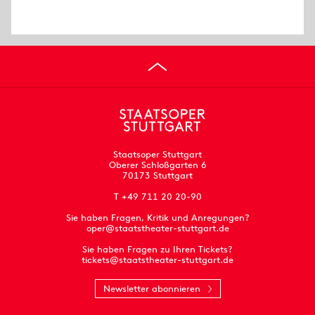
Staatsoper Stuttgart
Oberer Schloßgarten 6
70173 Stuttgart
T +49 711 20 20-90
Sie haben Fragen, Kritik und Anregungen?
oper@staatstheater-stuttgart.de
Sie haben Fragen zu Ihren Tickets?
tickets@staatstheater-stuttgart.de
Newsletter abonnieren