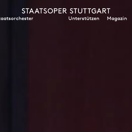
Unterstützen
Magazin
taatsorchester