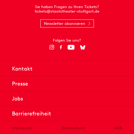
Sie haben Fragen zu Ihren Tickets?
tickets@staatstheater-stuttgart.de
Newsletter abonnieren
Folgen Sie uns?
Kontakt
Presse
Jobs
Barrierefreiheit
Impressum
Datenschutz
AGB