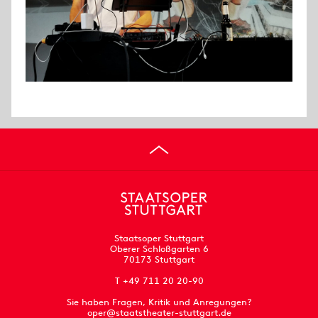
Staatsoper Stuttgart
Oberer Schloßgarten 6
70173 Stuttgart
T +49 711 20 20-90
Sie haben Fragen, Kritik und Anregungen?
oper@staatstheater-stuttgart.de