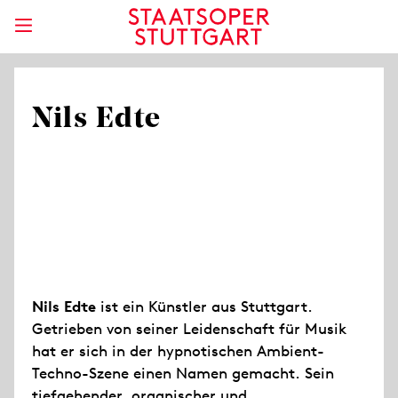
Nils Edte
Nils Edte
ist ein Künstler aus Stuttgart.
Getrieben von seiner Leidenschaft für Musik
hat er sich in der hypnotischen Ambient-
Techno-Szene einen Namen gemacht. Sein
tiefgehender, organischer und