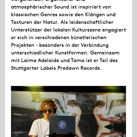
atmosphärischer Sound ist inspiriert von
klassischen Genres sowie den Klängen und
Texturen der Natur. Als leidenschaftlicher
Unterstützer der lokalen Kulturszene engagiert
er sich in verschiedenen künstlerischen
Projekten – besonders in der Verbindung
unterschiedlicher Kunstformen. Gemeinsam
mit Laima Adelaide und Tama ist er Teil des
Stuttgarter Labels Predawn Records.