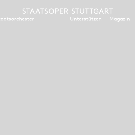
Unterstützen
Magazin
taatsorchester