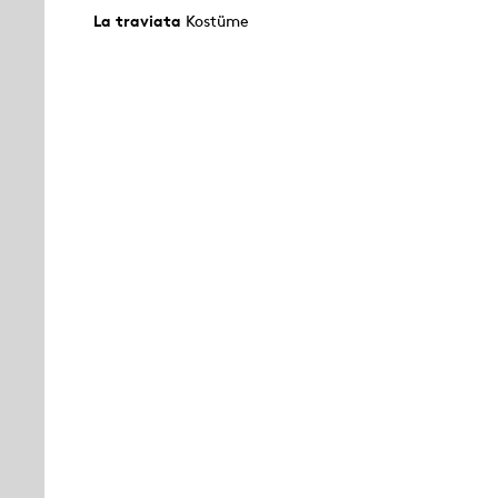
La traviata
Kostüme