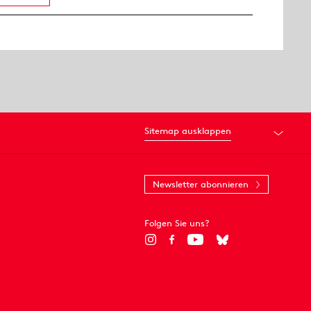
Sitemap ausklappen
Newsletter abonnieren
Folgen Sie uns?