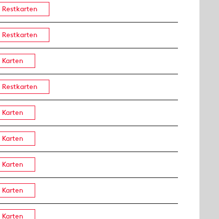
Restkarten
Restkarten
Karten
Restkarten
Karten
Karten
Karten
Karten
Karten