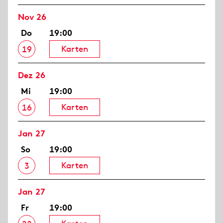
Nov 26
Do
19:00
Karten
19
Dez 26
Mi
19:00
Karten
16
Jan 27
So
19:00
Karten
3
Jan 27
Fr
19:00