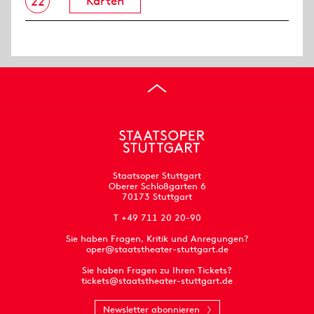
Karten
22
Staatsoper Stuttgart
Oberer Schloßgarten 6
70173 Stuttgart
T +49 711 20 20-90
Sie haben Fragen, Kritik und Anregungen?
oper@staatstheater-stuttgart.de
Sie haben Fragen zu Ihren Tickets?
tickets@staatstheater-stuttgart.de
Newsletter abonnieren