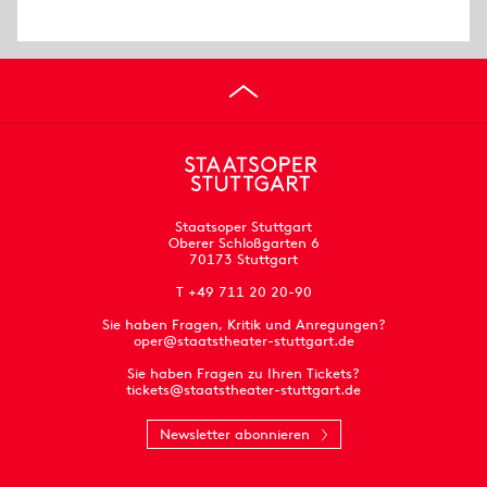
Staatsoper Stuttgart
Oberer Schloßgarten 6
70173 Stuttgart
T +49 711 20 20-90
Sie haben Fragen, Kritik und Anregungen?
oper@staatstheater-stuttgart.de
Sie haben Fragen zu Ihren Tickets?
tickets@staatstheater-stuttgart.de
Newsletter abonnieren