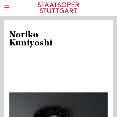
Noriko
Kuniyoshi