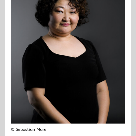
© Sebastian Mare