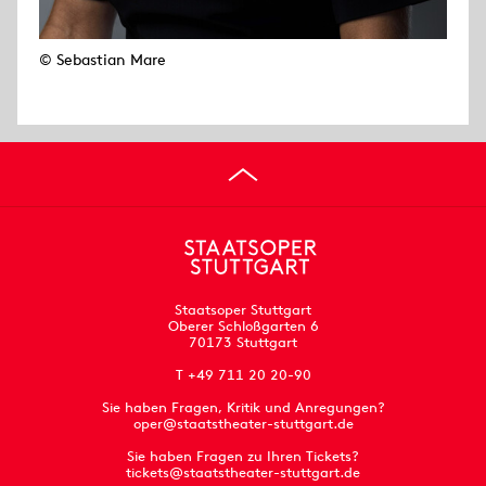
© Sebastian Mare
Staatsoper Stuttgart
Oberer Schloßgarten 6
70173 Stuttgart
T +49 711 20 20-90
Sie haben Fragen, Kritik und Anregungen?
oper@staatstheater-stuttgart.de
Sie haben Fragen zu Ihren Tickets?
tickets@staatstheater-stuttgart.de