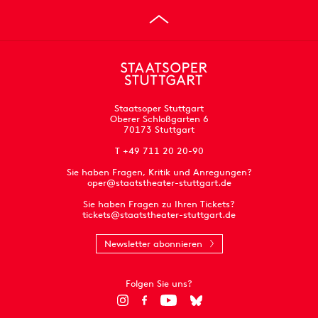
Staatsoper Stuttgart
Oberer Schloßgarten 6
70173 Stuttgart
T +49 711 20 20-90
Sie haben Fragen, Kritik und Anregungen?
oper@staatstheater-stuttgart.de
Sie haben Fragen zu Ihren Tickets?
tickets@staatstheater-stuttgart.de
Newsletter abonnieren
Folgen Sie uns?