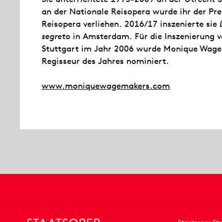
an der Nationale Reisopera wurde ihr der Pre
Reisopera verliehen. 2016/17 inszenierte sie
segreto
in Amsterdam. Für die Inszenierung 
Stuttgart im Jahr 2006 wurde Monique Wag
Regisseur des Jahres nominiert.
www.moniquewagemakers.com