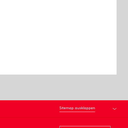
Sitemap ausklappen