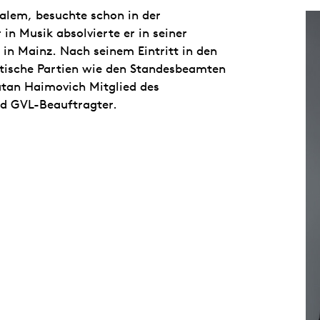
alem, besuchte schon in der
in Musik absolvierte er in seiner
in Mainz. Nach seinem Eintritt in den
stische Partien wie den Standesbeamten
atan Haimovich Mitglied des
d GVL-Beauftragter.