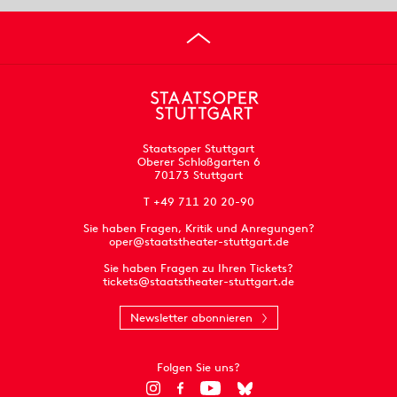
Staatsoper Stuttgart
Oberer Schloßgarten 6
70173 Stuttgart
T +49 711 20 20-90
Sie haben Fragen, Kritik und Anregungen?
oper@staatstheater-stuttgart.de
Sie haben Fragen zu Ihren Tickets?
tickets@staatstheater-stuttgart.de
Newsletter abonnieren
Folgen Sie uns?