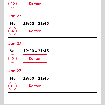
Karten
22
Jan 27
Mo
19:00 – 21:45
Karten
4
Jan 27
Sa
19:00 – 21:45
Karten
9
Jan 27
Mo
19:00 – 21:45
Karten
11