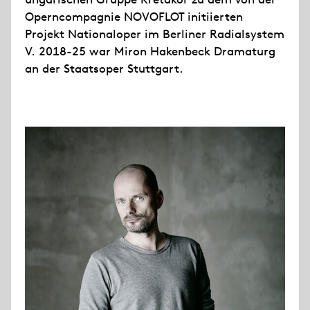
Operncompagnie NOVOFLOT initiierten
Projekt Nationaloper im Berliner Radialsystem
V. 2018-25 war Miron Hakenbeck Dramaturg
an der Staatsoper Stuttgart.