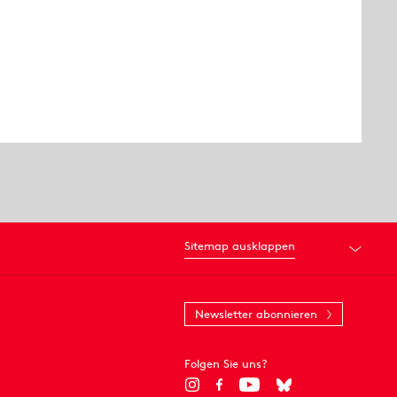
Sitemap ausklappen
Newsletter abonnieren
Folgen Sie uns?